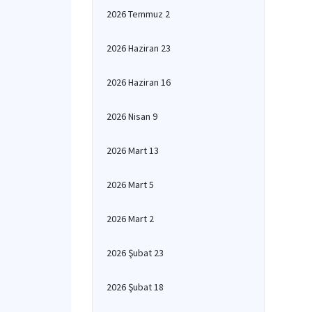
2026 Temmuz 2
2026 Haziran 23
2026 Haziran 16
2026 Nisan 9
2026 Mart 13
2026 Mart 5
2026 Mart 2
2026 Şubat 23
2026 Şubat 18