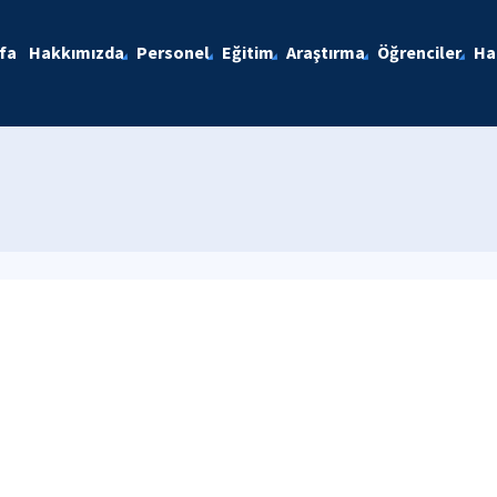
fa
Hakkımızda
Personel
Eğitim
Araştırma
Öğrenciler
Ha