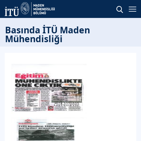
Basında İTÜ Maden
Mühendisliği