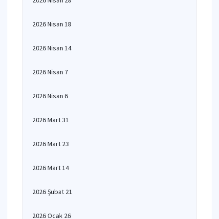
2026 Nisan 28
2026 Nisan 18
2026 Nisan 14
2026 Nisan 7
2026 Nisan 6
2026 Mart 31
2026 Mart 23
2026 Mart 14
2026 Şubat 21
2026 Ocak 26