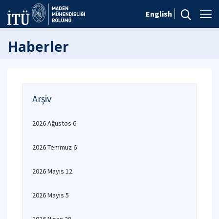
English
Haberler
Arşiv
2026 Ağustos 6
2026 Temmuz 6
2026 Mayıs 12
2026 Mayıs 5