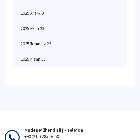
2025 Aralık 9
2025 Ekim 23
2025 Temmuz 23
2025 Nisan 18
Maden Mühendisliği- Telefon
+90 (212) 285 63 50