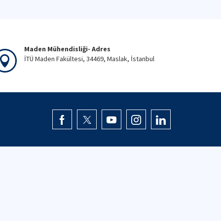
Maden Mühendisliği- Adres
İTÜ Maden Fakültesi, 34469, Maslak, İstanbul