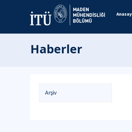
Anasay
Haberler
Arşiv