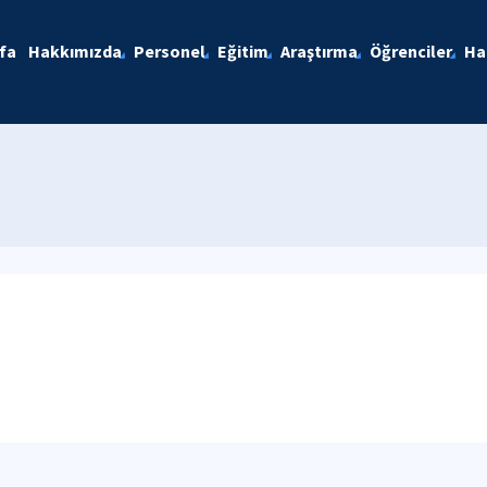
fa
Hakkımızda
Personel
Eğitim
Araştırma
Öğrenciler
Ha