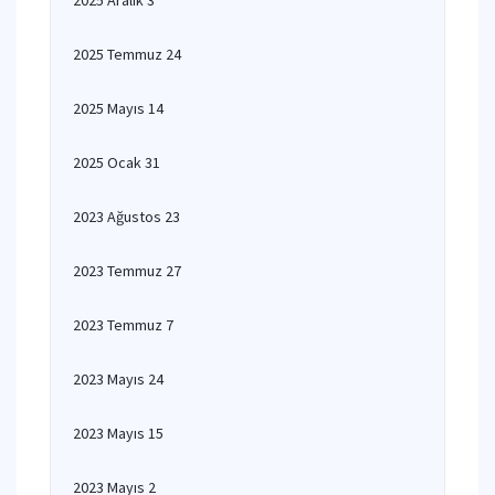
2025 Aralık 3
2025 Temmuz 24
2025 Mayıs 14
2025 Ocak 31
2023 Ağustos 23
2023 Temmuz 27
2023 Temmuz 7
2023 Mayıs 24
2023 Mayıs 15
2023 Mayıs 2