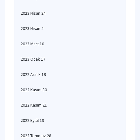
2023 Nisan 24
2023 Nisan 4
2023 Mart 10
2023 Ocak 17
2022 Aralık 19
2022 Kasım 30
2022 Kasım 21
2022 Eylül 19
2022 Temmuz 28