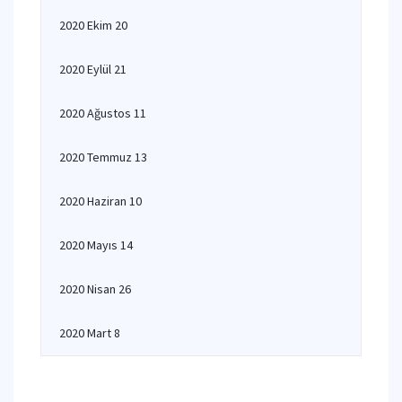
2020 Ekim 20
2020 Eylül 21
2020 Ağustos 11
2020 Temmuz 13
2020 Haziran 10
2020 Mayıs 14
2020 Nisan 26
2020 Mart 8