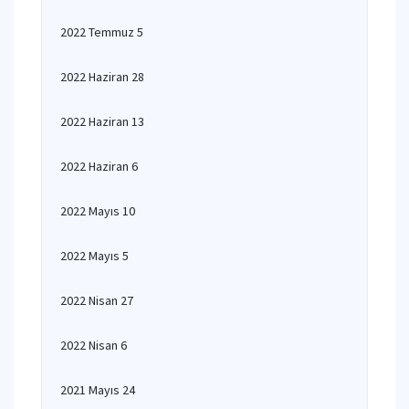
2022 Temmuz 5
2022 Haziran 28
2022 Haziran 13
2022 Haziran 6
2022 Mayıs 10
2022 Mayıs 5
2022 Nisan 27
2022 Nisan 6
2021 Mayıs 24