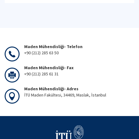
Maden Mühendisliği- Telefon
+90 (212) 285 63 50
Maden Mühendisliği- Fax
+90 (212) 285 61 31
Maden Mühendisliği- Adres
İTÜ Maden Fakültesi, 34469, Maslak, İstanbul