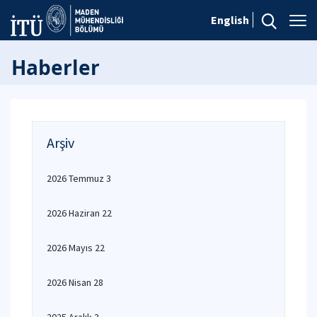
English
Haberler
Arşiv
2026 Temmuz 3
2026 Haziran 22
2026 Mayıs 22
2026 Nisan 28