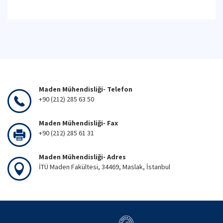
Maden Mühendisliği- Telefon
+90 (212) 285 63 50
Maden Mühendisliği- Fax
+90 (212) 285 61 31
Maden Mühendisliği- Adres
İTÜ Maden Fakültesi, 34469, Maslak, İstanbul