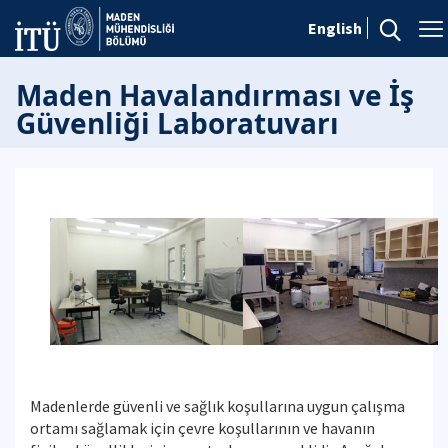
English
Maden Havalandırması ve İş
Güvenliği Laboratuvarı
Madenlerde güvenli ve sağlık koşullarına uygun çalışma
ortamı sağlamak için çevre koşullarının ve havanın