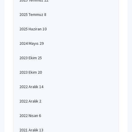
2025 Temmuz 22
2025 Temmuz 8
2025 Haziran 10
2024 Mayıs 29
2023 Ekim 25
2023 Ekim 20
2022 Aralık 14
2022 Aralık 2
2022 Nisan 6
2021 Aralık 13