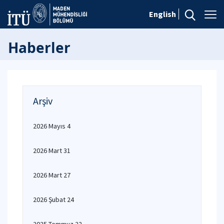
English
Haberler
Arşiv
2026 Mayıs 4
2026 Mart 31
2026 Mart 27
2026 Şubat 24