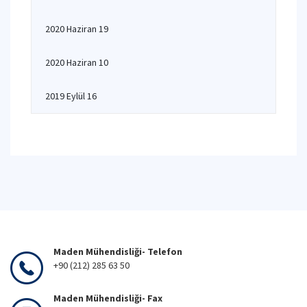
2020 Haziran 19
2020 Haziran 10
2019 Eylül 16
Maden Mühendisliği- Telefon
+90 (212) 285 63 50
Maden Mühendisliği- Fax