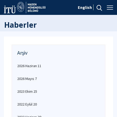
English
Haberler
Arşiv
2026 Haziran 11
2026 Mayıs 7
2023 Ekim 25
2022 Eylül 20