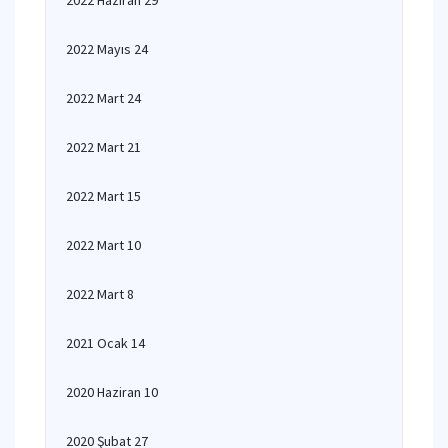
2022 Haziran 29
2022 Mayıs 24
2022 Mart 24
2022 Mart 21
2022 Mart 15
2022 Mart 10
2022 Mart 8
2021 Ocak 14
2020 Haziran 10
2020 Şubat 27