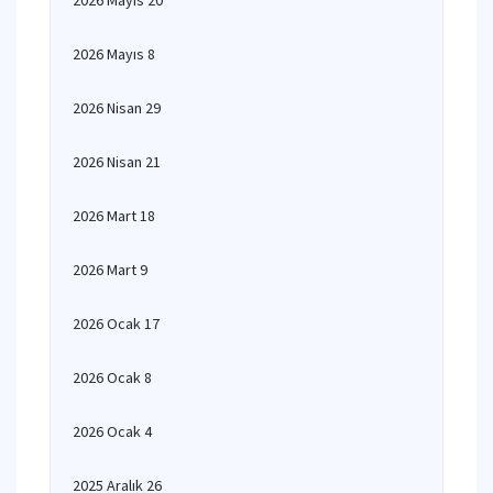
2026 Mayıs 20
2026 Mayıs 8
2026 Nisan 29
2026 Nisan 21
2026 Mart 18
2026 Mart 9
2026 Ocak 17
2026 Ocak 8
2026 Ocak 4
2025 Aralık 26