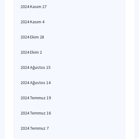
2024 Kasım 27
2024 Kasım 4
2024 Ekim 28
2024 Ekim 2
2024 Ağustos 15
2024 Ağustos 14
2024 Temmuz 19
2024 Temmuz 16
2024 Temmuz 7