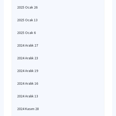
2025 Ocak 26
2025 Ocak 13
2025 Ocak 6
2024 Aralık 27
2024 Aralık 23
2024 Aralık 19
2024 Aralık 16
2024 Aralık 13
2024 Kasım 28