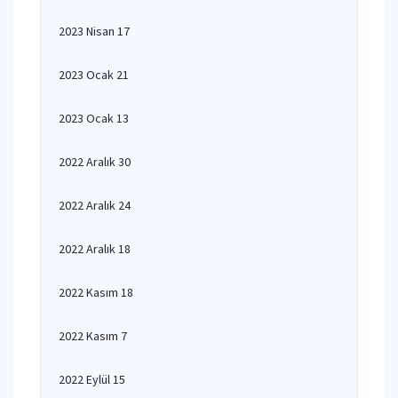
2023 Nisan 17
2023 Ocak 21
2023 Ocak 13
2022 Aralık 30
2022 Aralık 24
2022 Aralık 18
2022 Kasım 18
2022 Kasım 7
2022 Eylül 15