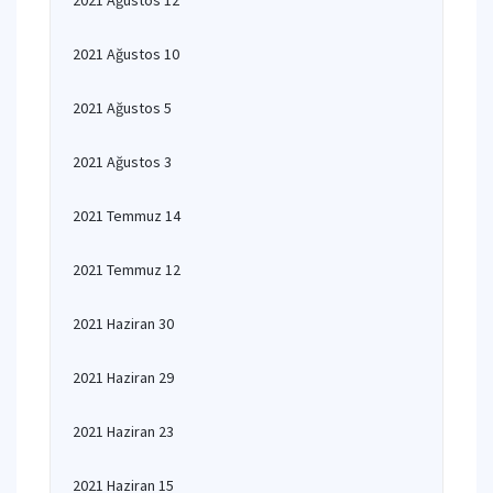
2021 Ağustos 12
2021 Ağustos 10
2021 Ağustos 5
2021 Ağustos 3
2021 Temmuz 14
2021 Temmuz 12
2021 Haziran 30
2021 Haziran 29
2021 Haziran 23
2021 Haziran 15