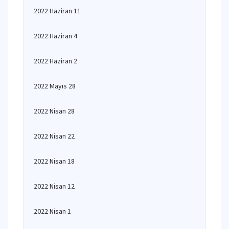
2022 Haziran 11
2022 Haziran 4
2022 Haziran 2
2022 Mayıs 28
2022 Nisan 28
2022 Nisan 22
2022 Nisan 18
2022 Nisan 12
2022 Nisan 1