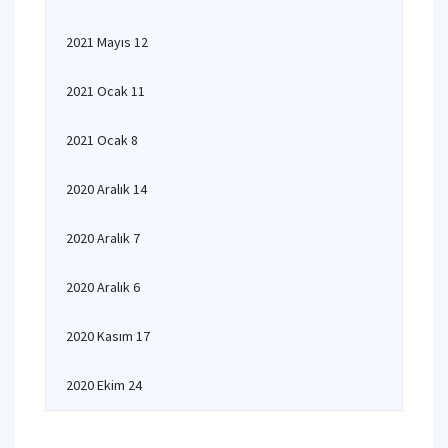
2021 Mayıs 12
2021 Ocak 11
2021 Ocak 8
2020 Aralık 14
2020 Aralık 7
2020 Aralık 6
2020 Kasım 17
2020 Ekim 24