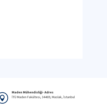
Maden Mühendisliği- Adres
İTÜ Maden Fakültesi, 34469, Maslak, İstanbul