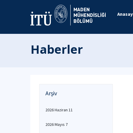
Anasay
Haberler
Arşiv
2026 Haziran 11
2026 Mayıs 7