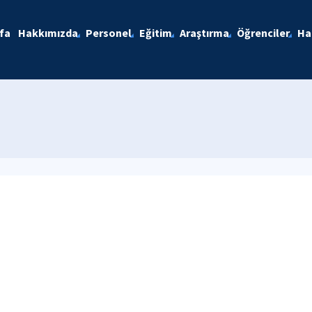
fa
Hakkımızda
Personel
Eğitim
Araştırma
Öğrenciler
Ha