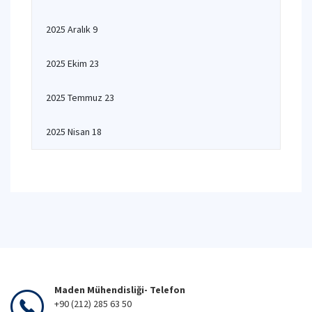
2025 Aralık 9
2025 Ekim 23
2025 Temmuz 23
2025 Nisan 18
Maden Mühendisliği- Telefon
+90 (212) 285 63 50