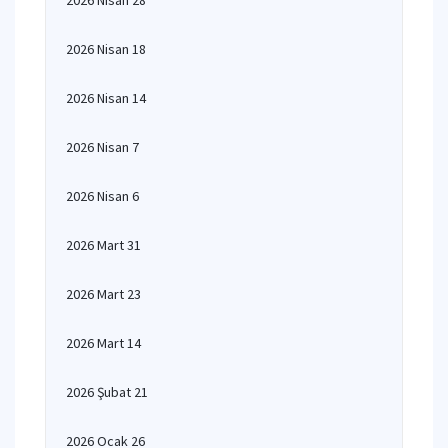
2026 Nisan 28
2026 Nisan 18
2026 Nisan 14
2026 Nisan 7
2026 Nisan 6
2026 Mart 31
2026 Mart 23
2026 Mart 14
2026 Şubat 21
2026 Ocak 26