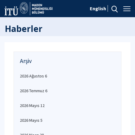
English
Haberler
Arşiv
2026 Ağustos 6
2026 Temmuz 6
2026 Mayıs 12
2026 Mayıs 5