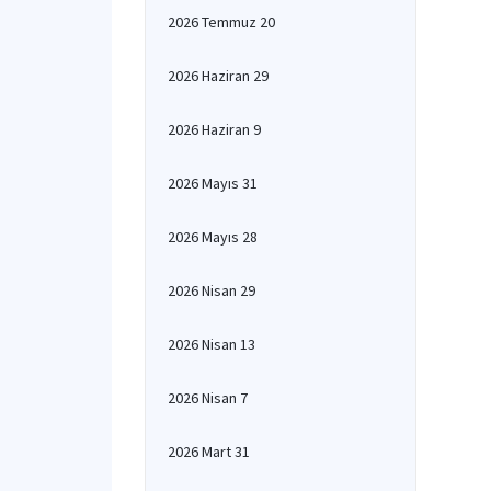
2026 Temmuz 20
2026 Haziran 29
2026 Haziran 9
2026 Mayıs 31
2026 Mayıs 28
2026 Nisan 29
2026 Nisan 13
2026 Nisan 7
2026 Mart 31