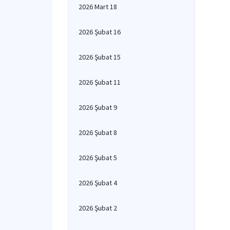
2026 Mart 18
2026 Şubat 16
2026 Şubat 15
2026 Şubat 11
2026 Şubat 9
2026 Şubat 8
2026 Şubat 5
2026 Şubat 4
2026 Şubat 2