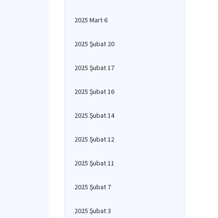
2025 Mart 6
2025 Şubat 20
2025 Şubat 17
2025 Şubat 16
2025 Şubat 14
2025 Şubat 12
2025 Şubat 11
2025 Şubat 7
2025 Şubat 3