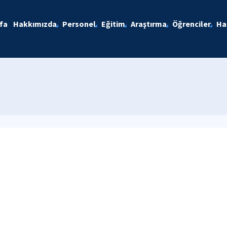
fa
Hakkımızda
Personel
Eğitim
Araştırma
Öğrenciler
Ha