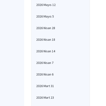
2026 Mayıs 12
2026 Mayıs 5
2026 Nisan 28
2026 Nisan 18
2026 Nisan 14
2026 Nisan 7
2026 Nisan 6
2026 Mart 31
2026 Mart 23