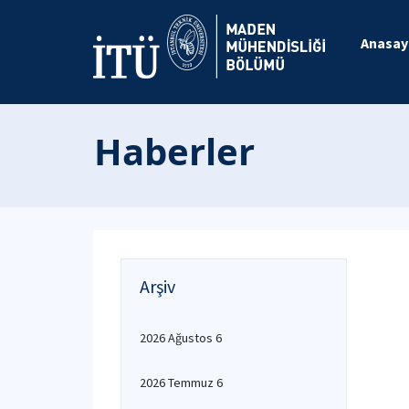
Anasay
Haberler
Arşiv
2026 Ağustos 6
2026 Temmuz 6