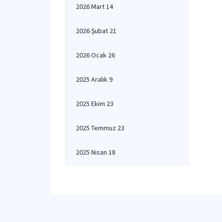
2026 Mart 14
2026 Şubat 21
2026 Ocak 26
2025 Aralık 9
2025 Ekim 23
2025 Temmuz 23
2025 Nisan 18