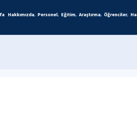
fa
Hakkımızda
Personel
Eğitim
Araştırma
Öğrenciler
Ha