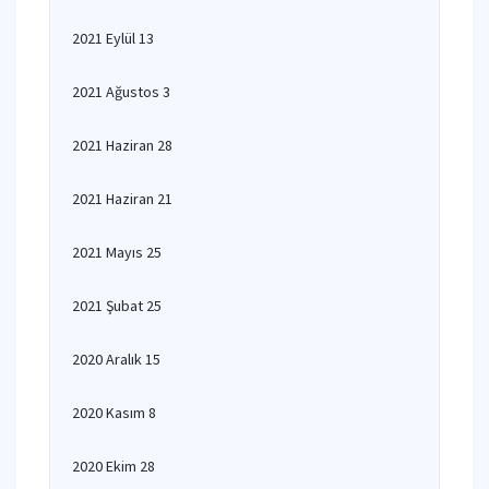
2021 Eylül 13
2021 Ağustos 3
2021 Haziran 28
2021 Haziran 21
2021 Mayıs 25
2021 Şubat 25
2020 Aralık 15
2020 Kasım 8
2020 Ekim 28