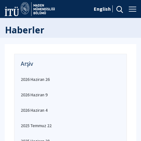
English
Haberler
Arşiv
2026 Haziran 26
2026 Haziran 9
2026 Haziran 4
2025 Temmuz 22