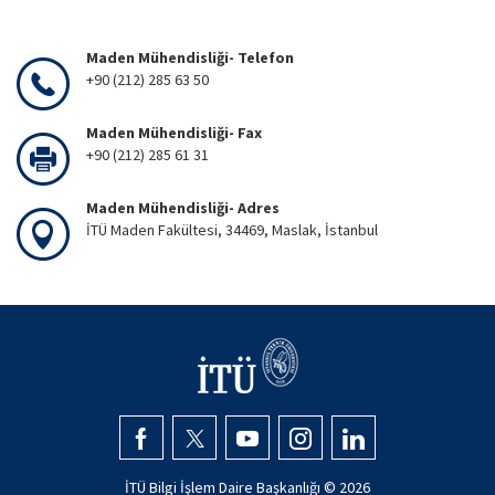
Maden Mühendisliği- Telefon
+90 (212) 285 63 50
Maden Mühendisliği- Fax
+90 (212) 285 61 31
Maden Mühendisliği- Adres
İTÜ Maden Fakültesi, 34469, Maslak, İstanbul
İTÜ Bilgi İşlem Daire Başkanlığı ©
2026