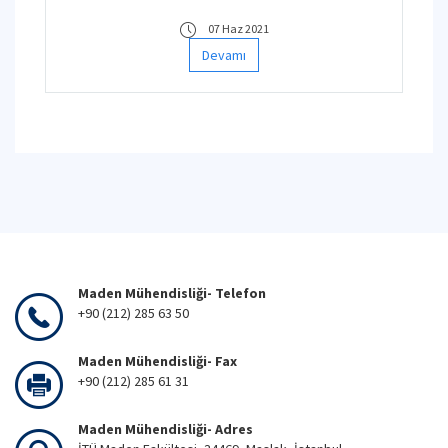
07 Haz 2021
Devamı
Maden Mühendisliği- Telefon
+90 (212) 285 63 50
Maden Mühendisliği- Fax
+90 (212) 285 61 31
Maden Mühendisliği- Adres