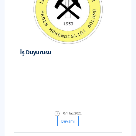
İş Duyurusu
07 Haz 2021
Devamı