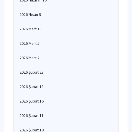
2026 Haziran 16
2026 Nisan 9
2026 Mart 13
2026 Mart 5
2026 Mart 2
2026 Şubat 23
2026 Şubat 18
2026 Şubat 16
2026 Şubat 11
2026 Şubat 10