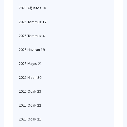
2025 Ağustos 18
2025 Temmuz 17
2025 Temmuz 4
2025 Haziran 19
2025 Mayıs 21
2025 Nisan 30
2025 Ocak 23
2025 Ocak 22
2025 Ocak 21