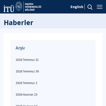
English
Haberler
Arşiv
2026 Temmuz 31
2026 Temmuz 30
2026 Temmuz 2
2026 Haziran 23